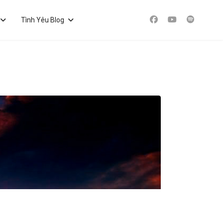
Tình Yêu Blog