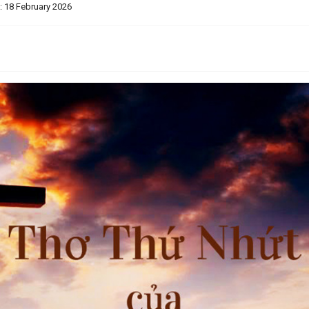
: 18 February 2026