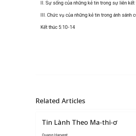
II. Sự sống của những kẻ tin trong sự liên kết 
III. Chức vụ của những kẻ tin trong ánh sánh củ
Kết thúc 5:10-14
Related Articles
Tin Lành Theo Ma-thi-ơ
Quang Harvest