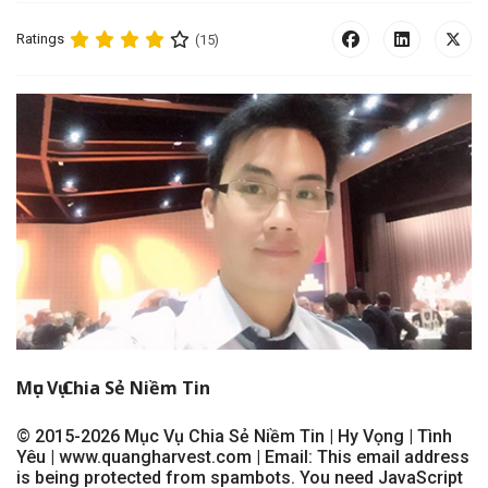
Ratings
(15)
Mục Vụ Chia Sẻ Niềm Tin
© 2015-2026 Mục Vụ Chia Sẻ Niềm Tin | Hy Vọng | Tình
Yêu | www.quangharvest.com | Email:
This email address
is being protected from spambots. You need JavaScript