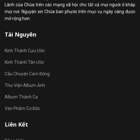
Lành của Chúa trên các mạng xã hội cho tất cả mọi người ở khắp
mọi nơi. Nguyện xin Chúa ban phước trên mục vụ ngày càng được
mở rộng hơn.
Tài Nguyên
Kinh Thánh Cựu Ước
Kinh Thánh Tân Ước
Câu Chuyện Cảm Động
Thư Viện Album Ảnh
Album Thánh Ca
Văn Phẩm Cơ Đốc
Liên Kết