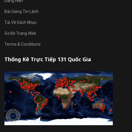
Dâng Hiến
Bài Giảng Tin Lành
Tải Về Sách Nhạc
Sơ Đồ Trang Web
Terms & Conditions
Thống Kê Trực Tiếp 131 Quốc Gia