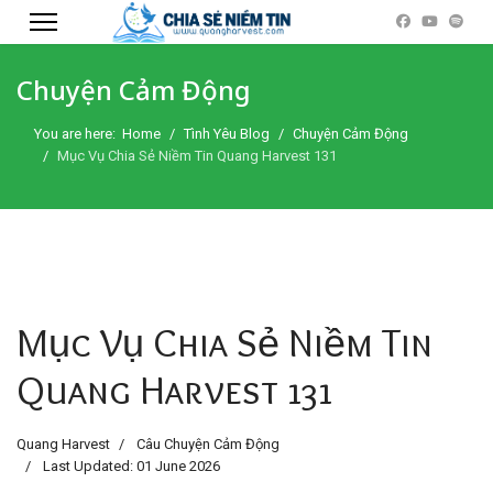
Chuyện Cảm Động
You are here:
Home
Tình Yêu Blog
Chuyện Cảm Động
Mục Vụ Chia Sẻ Niềm Tin Quang Harvest 131
Mục Vụ Chia Sẻ Niềm Tin
Quang Harvest 131
Quang Harvest
Câu Chuyện Cảm Động
Last Updated: 01 June 2026