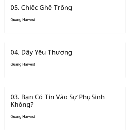
05. Chiếc Ghế Trống
Quang Harvest
04. Dây Yêu Thương
Quang Harvest
03. Bạn Có Tin Vào Sự Phục Sinh
Không?
Quang Harvest