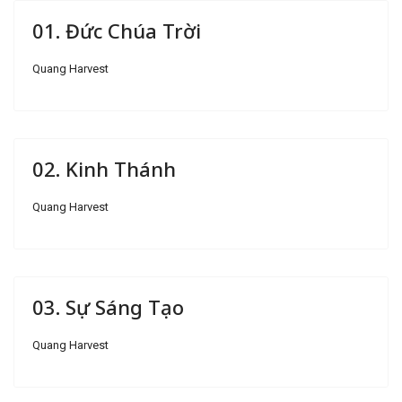
01. Đức Chúa Trời
Quang Harvest
02. Kinh Thánh
Quang Harvest
03. Sự Sáng Tạo
Quang Harvest