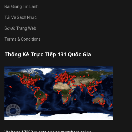
Bài Giảng Tin Lành
Tải Về Sách Nhạc
Sơ Đồ Trang Web
Terms & Conditions
Thống Kê Trực Tiếp 131 Quốc Gia