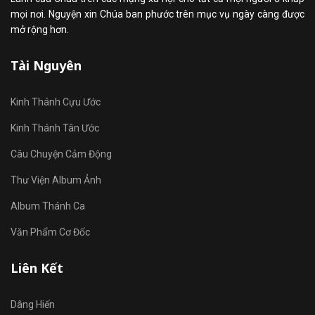
mọi nơi. Nguyện xin Chúa ban phước trên mục vụ ngày càng được
mở rộng hơn.
Tài Nguyên
Kinh Thánh Cựu Ước
Kinh Thánh Tân Ước
Câu Chuyện Cảm Động
Thư Viện Album Ảnh
Album Thánh Ca
Văn Phẩm Cơ Đốc
Liên Kết
Dâng Hiến