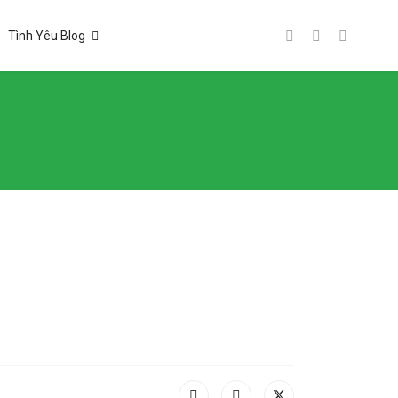
Tình Yêu Blog