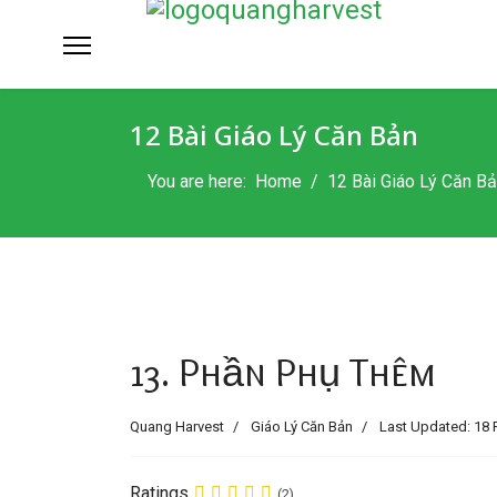
12 Bài Giáo Lý Căn Bản
You are here:
Home
12 Bài Giáo Lý Căn B
13. Phần Phụ Thêm
Quang Harvest
Giáo Lý Căn Bản
Last Updated: 18 
Ratings
(2)