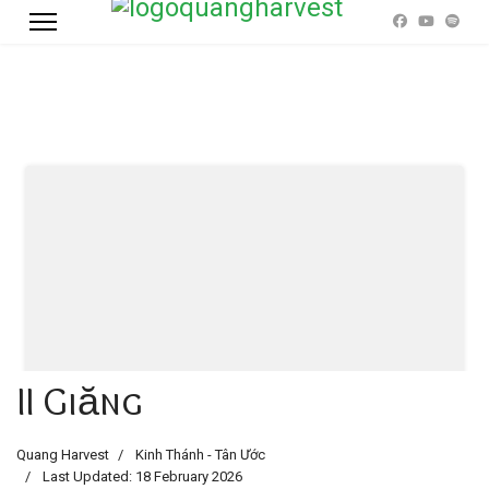
II Giăng
Quang Harvest
Kinh Thánh - Tân Ước
Last Updated: 18 February 2026