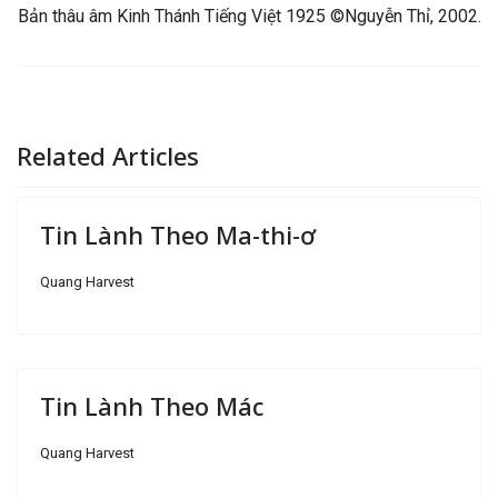
Bản thâu âm Kinh Thánh Tiếng Việt 1925 ©Nguyễn Thỉ, 2002.
Related Articles
Tin Lành Theo Ma-thi-ơ
Quang Harvest
Tin Lành Theo Mác
Quang Harvest