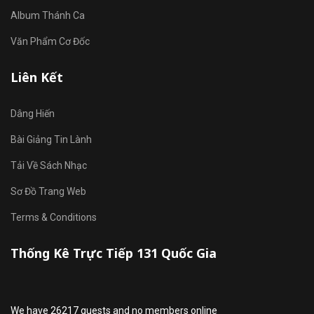
Album Thánh Ca
Văn Phẩm Cơ Đốc
Liên Kết
Dâng Hiến
Bài Giảng Tin Lành
Tải Về Sách Nhạc
Sơ Đồ Trang Web
Terms & Conditions
Thống Kê Trực Tiếp 131 Quốc Gia
We have 26217 guests and no members online