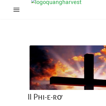
II Phi-e-rơ