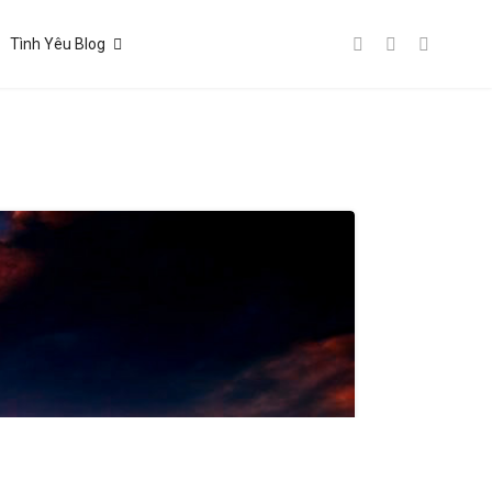
Tình Yêu Blog