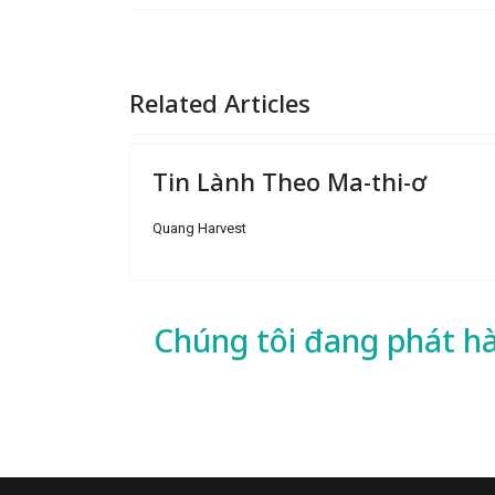
Related Articles
Tin Lành Theo Ma-thi-ơ
Quang Harvest
Chúng tôi đang phát h