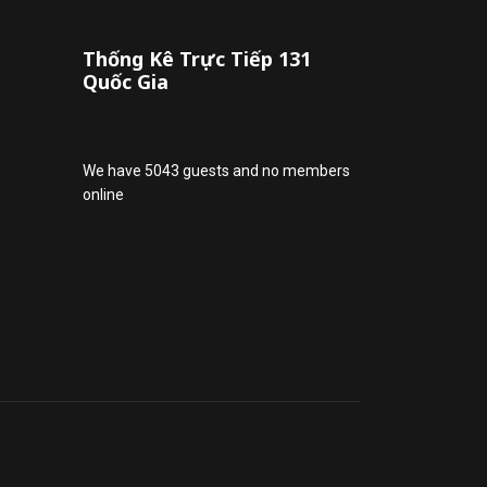
Thống Kê Trực Tiếp 131
Quốc Gia
We have 5043 guests and no members
online