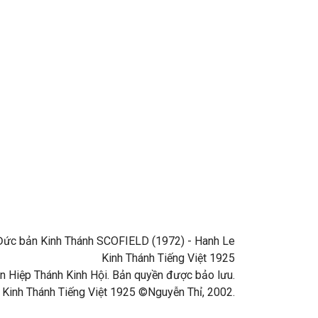
ng Đức bản Kinh Thánh SCOFIELD (1972) - Hanh Le
Kinh Thánh Tiếng Việt 1925
 Hiệp Thánh Kinh Hội. Bản quyền được bảo lưu.
 Kinh Thánh Tiếng Việt 1925 ©Nguyễn Thỉ, 2002.