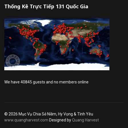
Thống Kê Trực Tiếp 131 Quốc Gia
We have 40845 guests and no members online
© 2026 Mục Vụ Chia Sẻ Niềm, Hy Vọng & Tình Yêu
www.quangharvest.com
Designed by
Quang Harvest