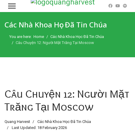
Các Nhà Khoa Học Đã Tin Chúa
You are here:
Home
Các Nhà Khoa Học Đã Tin Chúa
Câu Chuyện 12: Người Mặt Trăng Tại Moscow
Câu Chuyện 12: Người Mặt
Trăng Tại Moscow
Quang Harvest
Các Nhà Khoa Học Đã Tin Chúa
Last Updated: 18 February 2026