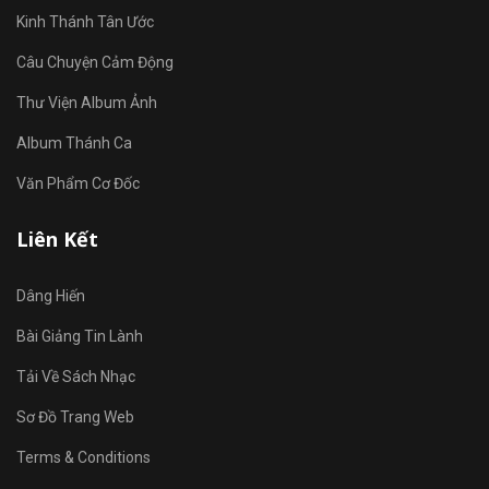
Kinh Thánh Tân Ước
Câu Chuyện Cảm Động
Thư Viện Album Ảnh
Album Thánh Ca
Văn Phẩm Cơ Đốc
Liên Kết
Dâng Hiến
Bài Giảng Tin Lành
Tải Về Sách Nhạc
Sơ Đồ Trang Web
Terms & Conditions