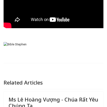
Related Articles
Ms Lê Hoàng Vượng - Chúa Rất Yêu
Chúng Ta