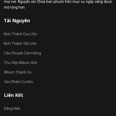
mọi nơi. Nguyện xin Chúa ban phước trên mục vụ ngày càng được
mở rộng hơn.
Tài Nguyên
Kinh Thánh Cựu Ước
Kinh Thánh Tân Ước
Câu Chuyện Cảm Động
Thư Viện Album Ảnh
Album Thánh Ca
Văn Phẩm Cơ Đốc
Liên Kết
Dâng Hiến