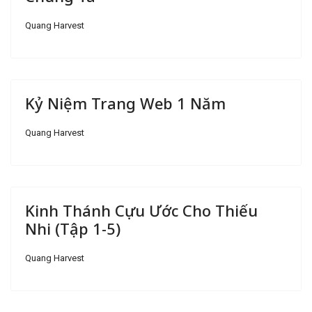
Quang Harvest
Kỷ Niệm Trang Web 1 Năm
Quang Harvest
Kinh Thánh Cựu Ước Cho Thiếu
Nhi (Tập 1-5)
Quang Harvest