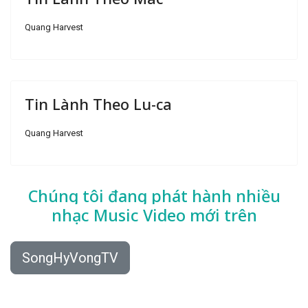
Quang Harvest
Tin Lành Theo Lu-ca
Quang Harvest
Chúng tôi đang phát hành nhiều
nhạc
Music Video mới trên
SongHyVongTV