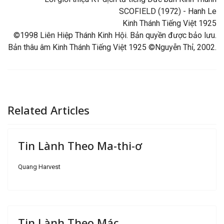
SCOFIELD (1972) - Hanh Le
Kinh Thánh Tiếng Việt 1925
©1998 Liên Hiệp Thánh Kinh Hội. Bản quyền được bảo lưu.
Bản thâu âm Kinh Thánh Tiếng Việt 1925 ©Nguyễn Thỉ, 2002.
Related Articles
Tin Lành Theo Ma-thi-ơ
Quang Harvest
Tin Lành Theo Mác