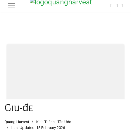
Giu-đe
Quang Harvest
Kinh Thánh - Tân Ước
Last Updated: 18 February 2026