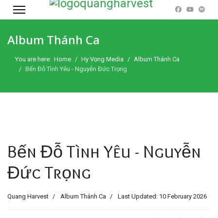
Album Thánh Ca
You are here:
Home
Hy Vọng Media
Album Thánh Ca
Bến Đỗ Tình Yêu - Nguyễn Đức Trọng
Bến Đỗ Tình Yêu - Nguyễn
Đức Trọng
Quang Harvest
Album Thánh Ca
Last Updated: 10 February 2026