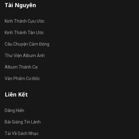
Tài Nguyên
Kinh Thánh Cựu Ước
Kinh Thánh Tân Ước
Câu Chuyện Cảm Động
Thư Viện Album Ảnh
Album Thánh Ca
Văn Phẩm Cơ Đốc
Liên Kết
Dâng Hiến
Bài Giảng Tin Lành
Tải Về Sách Nhạc