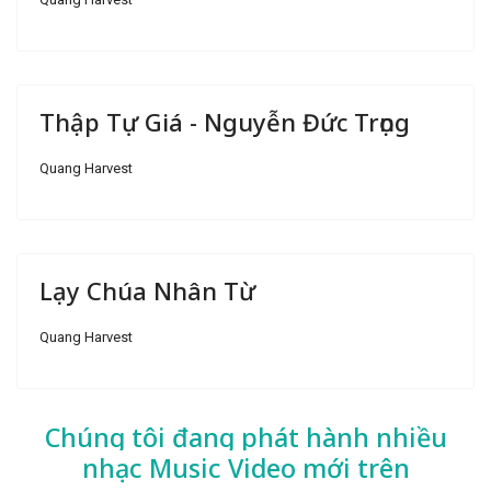
Thập Tự Giá - Nguyễn Đức Trọng
Quang Harvest
Lạy Chúa Nhân Từ
Quang Harvest
Chúng tôi đang phát hành nhiều
nhạc
Music Video mới trên