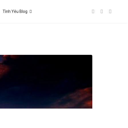
Tình Yêu Blog