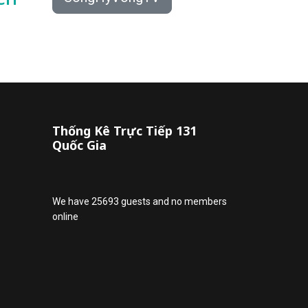
Thống Kê Trực Tiếp 131
Quốc Gia
We have 25693 guests and no members
online