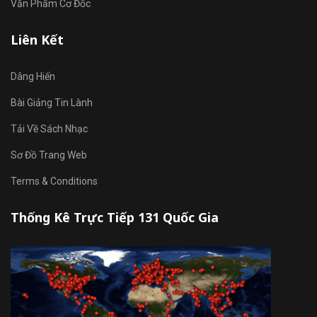
Văn Phẩm Cơ Đốc
Liên Kết
Dâng Hiến
Bài Giảng Tin Lành
Tải Về Sách Nhạc
Sơ Đồ Trang Web
Terms & Conditions
Thống Kê Trực Tiếp 131 Quốc Gia