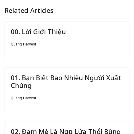
Related Articles
00. Lời Giới Thiệu
Quang Harvest
01. Bạn Biết Bao Nhiêu Người Xuất
Chúng
Quang Harvest
02. Đam Mê Là Ngọn Lửa Thổi Bùng