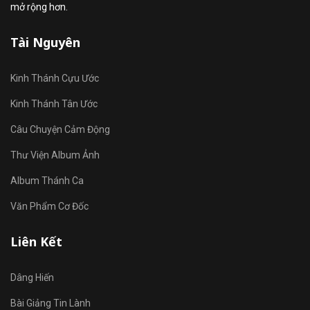
mở rộng hơn.
Tài Nguyên
Kinh Thánh Cựu Ước
Kinh Thánh Tân Ước
Câu Chuyện Cảm Động
Thư Viện Album Ảnh
Album Thánh Ca
Văn Phẩm Cơ Đốc
Liên Kết
Dâng Hiến
Bài Giảng Tin Lành