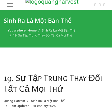
Sinh Ra Là Một Bản Thể
You are here:
Home
Sinh Ra Là Một Bản Thể
19. Sự Tập Trung Thay Đổi Tất Cả Mọi Thứ
19. Sự Tập Trung Thay Đổi
Tất Cả Mọi Thứ
Quang Harvest
Sinh Ra Là Một Bản Thể
Last Updated: 18 February 2026