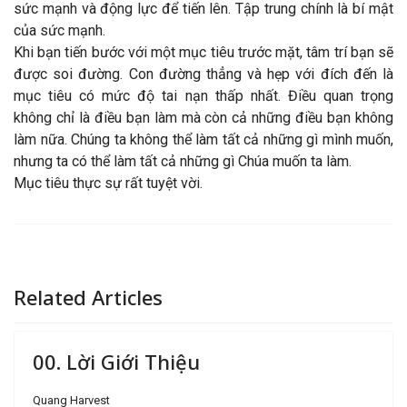
sức mạnh và động lực để tiến lên. Tập trung chính là bí mật
của sức mạnh.
Khi bạn tiến bước với một mục tiêu trước mặt, tâm trí bạn sẽ
được soi đường. Con đường thẳng và hẹp với đích đến là
mục tiêu có mức độ tai nạn thấp nhất. Điều quan trọng
không chỉ là điều bạn làm mà còn cả những điều bạn không
làm nữa. Chúng ta không thể làm tất cả những gì mình muốn,
nhưng ta có thể làm tất cả những gì Chúa muốn ta làm.
Mục tiêu thực sự rất tuyệt vời.
Related Articles
00. Lời Giới Thiệu
Quang Harvest