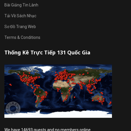
Bài Giảng Tin Lành
Tải Về Sách Nhạc
Sơ Đồ Trang Web
Terms & Conditions
Thống Kê Trực Tiếp 131 Quốc Gia
We have 14693 guests and no members online