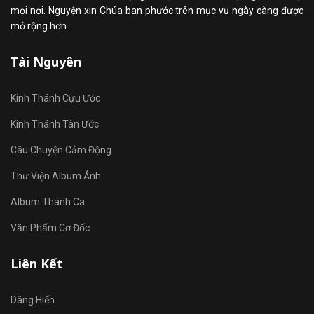
mọi nơi. Nguyện xin Chúa ban phước trên mục vụ ngày càng được
mở rộng hơn.
Tài Nguyên
Kinh Thánh Cựu Ước
Kinh Thánh Tân Ước
Câu Chuyện Cảm Động
Thư Viện Album Ảnh
Album Thánh Ca
Văn Phẩm Cơ Đốc
Liên Kết
Dâng Hiến