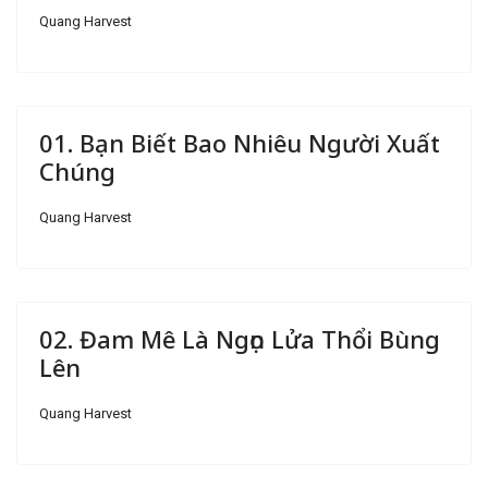
Quang Harvest
01. Bạn Biết Bao Nhiêu Người Xuất
Chúng
Quang Harvest
02. Đam Mê Là Ngọn Lửa Thổi Bùng
Lên
Quang Harvest