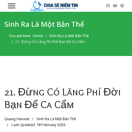
Sinh Ra Là Một Bản Thể
You are here:
Home
Sinh Ra Là Một Bản Thể
21. Đừng Có Lãng Phí Đời Bạn Để Ca Cẩm
21. Đừng Có Lãng Phí Đời
Bạn Để Ca Cẩm
Quang Harvest
Sinh Ra Là Một Bản Thể
Last Updated: 18 February 2026