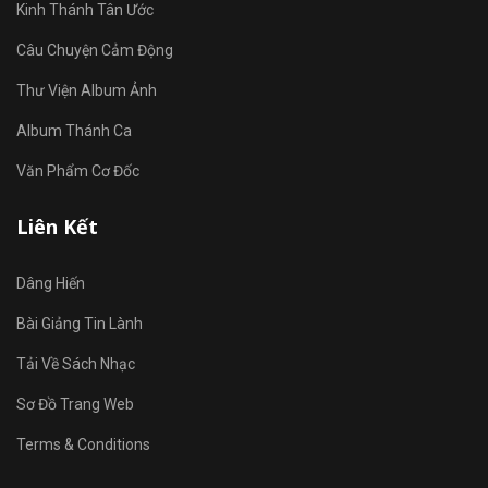
Kinh Thánh Tân Ước
Câu Chuyện Cảm Động
Thư Viện Album Ảnh
Album Thánh Ca
Văn Phẩm Cơ Đốc
Liên Kết
Dâng Hiến
Bài Giảng Tin Lành
Tải Về Sách Nhạc
Sơ Đồ Trang Web
Terms & Conditions