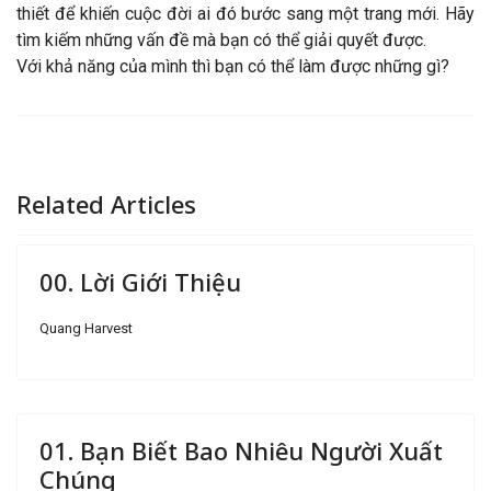
thiết để khiến cuộc đời ai đó bước sang một trang mới. Hãy
tìm kiếm những vấn đề mà bạn có thể giải quyết được.
Với khả năng của mình thì bạn có thể làm được những gì?
Related Articles
00. Lời Giới Thiệu
Quang Harvest
01. Bạn Biết Bao Nhiêu Người Xuất
Chúng