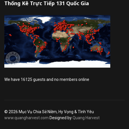
Thống Kê Trực Tiếp 131 Quốc Gia
We have 16125 guests and no members online
© 2026 Mục Vụ Chia Sẻ Niềm, Hy Vọng & Tình Yêu
www.quangharvest.com
Designed by
Quang Harvest