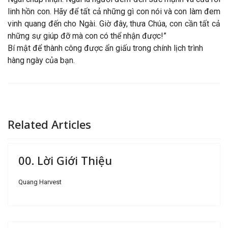
linh hồn con. Hãy để tất cả những gì con nói và con làm đem
vinh quang đến cho Ngài. Giờ đây, thưa Chúa, con cần tất cả
những sự giúp đỡ mà con có thể nhận được!”
Bí mật để thành công được ẩn giấu trong chính lịch trình
hàng ngày của bạn.
Related Articles
00. Lời Giới Thiệu
Quang Harvest