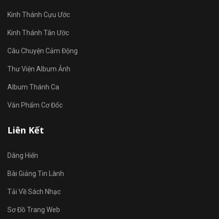
Kinh Thánh Cựu Ước
Kinh Thánh Tân Ước
Câu Chuyện Cảm Động
Thư Viện Album Ảnh
Album Thánh Ca
Văn Phẩm Cơ Đốc
Liên Kết
Dâng Hiến
Bài Giảng Tin Lành
Tải Về Sách Nhạc
Sơ Đồ Trang Web