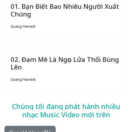
01. Bạn Biết Bao Nhiêu Người Xuất
Chúng
Quang Harvest
02. Đam Mê Là Ngọn Lửa Thổi Bùng
Lên
Quang Harvest
Chúng tôi đang phát hành nhiều
nhạc
Music Video mới trên