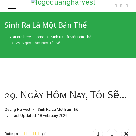
Sinh Ra Là Một Bản Thể
You are here:
Home
Sinh Ra Là Một Bản Thể
29. Ngày Hôm Nay, Tôi Sẽ...
29. Ngày Hôm Nay, Tôi Sẽ...
Quang Harvest
Sinh Ra Là Một Bản Thể
Last Updated: 18 February 2026
Ratings
(1)