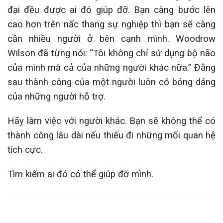
đại đều được ai đó giúp đỡ. Bạn càng bước lên
cao hơn trên nấc thang sự nghiệp thì bạn sẽ càng
cần nhiều người ở bên cạnh mình. Woodrow
Wilson đã từng nói: “Tôi không chỉ sử dụng bộ não
của mình mà cả của những người khác nữa.” Đằng
sau thành công của một người luôn có bóng dáng
của những người hỗ trợ.
Hãy làm việc với người khác. Bạn sẽ không thể có
thành công lâu dài nếu thiếu đi những mối quan hệ
tích cực.
Tìm kiếm ai đó có thể giúp đỡ mình.