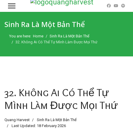
Sinh Ra Là Một Bản Thể
You are here:
Home
Sinh Ra Là Một Bản Thể
32. Không Ai Có Thể Tự Mình Làm Được Mọi Thứ
32. Không Ai Có Thể Tự
Mình Làm Được Mọi Thứ
Quang Harvest
Sinh Ra Là Một Bản Thể
Last Updated: 18 February 2026