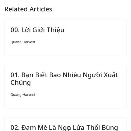
Related Articles
00. Lời Giới Thiệu
Quang Harvest
01. Bạn Biết Bao Nhiêu Người Xuất
Chúng
Quang Harvest
02. Đam Mê Là Ngọn Lửa Thổi Bùng