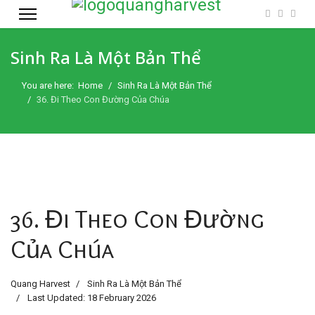
Sinh Ra Là Một Bản Thể
You are here:
Home
Sinh Ra Là Một Bản Thể
36. Đi Theo Con Đường Của Chúa
36. Đi Theo Con Đường
Của Chúa
Quang Harvest
Sinh Ra Là Một Bản Thể
Last Updated: 18 February 2026