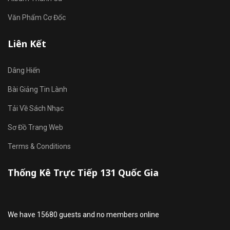
Văn Phẩm Cơ Đốc
Liên Kết
Dâng Hiến
Bài Giảng Tin Lành
Tải Về Sách Nhạc
Sơ Đồ Trang Web
Terms & Conditions
Thống Kê Trực Tiếp 131 Quốc Gia
We have 15680 guests and no members online