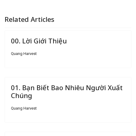
Related Articles
00. Lời Giới Thiệu
Quang Harvest
01. Bạn Biết Bao Nhiêu Người Xuất
Chúng
Quang Harvest