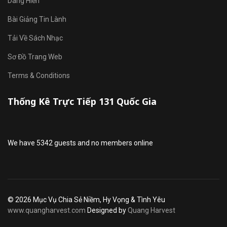
Dâng Hiến
Bài Giảng Tin Lành
Tải Về Sách Nhạc
Sơ Đồ Trang Web
Terms & Conditions
Thống Kê Trực Tiếp 131 Quốc Gia
We have 5342 guests and no members online
© 2026 Mục Vụ Chia Sẻ Niềm, Hy Vọng & Tình Yêu
www.quangharvest.com
Designed by
Quang Harvest