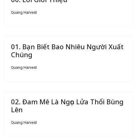
Quang Harvest
01. Bạn Biết Bao Nhiêu Người Xuất
Chúng
Quang Harvest
02. Đam Mê Là Ngọn Lửa Thổi Bùng
Lên
Quang Harvest