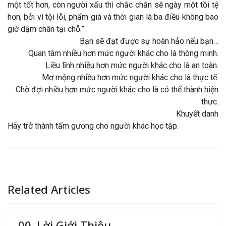
một tốt hơn, còn người xấu thì chắc chắn sẽ ngày một tồi tệ
hơn; bởi vì tội lỗi, phẩm giá và thời gian là ba điều không bao
giờ dậm chân tại chỗ.”
Bạn sẽ đạt được sự hoàn hảo nếu bạn…
Quan tâm nhiều hơn mức người khác cho là thông minh.
Liều lĩnh nhiều hơn mức người khác cho là an toàn.
Mơ mộng nhiều hơn mức người khác cho là thực tế.
Chờ đợi nhiều hơn mức người khác cho là có thể thành hiện
thực.
Khuyết danh
Hãy trở thành tấm gương cho người khác học tập.
Related Articles
00. Lời Giới Thiệu