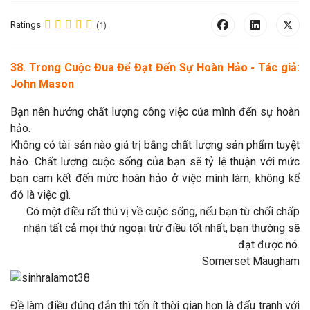
Ratings
(1)
38. Trong Cuộc Đua Để Đạt Đến Sự Hoàn Hảo - Tác giả:
John Mason
Bạn nên hướng chất lượng công việc của mình đến sự hoàn
hảo.
Không có tài sản nào giá trị bằng chất lượng sản phẩm tuyệt
hảo. Chất lượng cuộc sống của bạn sẽ tỷ lệ thuận với mức
bạn cam kết đến mức hoàn hảo ở việc mình làm, không kể
đó là việc gì.
Có một điều rất thú vị về cuộc sống, nếu bạn từ chối chấp
nhận tất cả mọi thứ ngoại trừ điều tốt nhất, bạn thường sẽ
đạt được nó.
Somerset Maugham
Đề làm điều đúng đắn thì tốn ít thời gian hơn là đấu tranh với