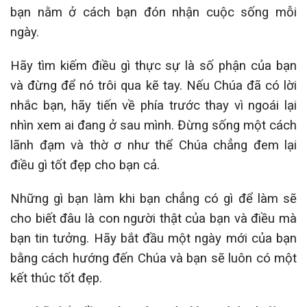
bạn nằm ở cách bạn đón nhận cuộc sống mỗi
ngày.
Hãy tìm kiếm điều gì thực sự là số phận của bạn
và đừng để nó trôi qua kẽ tay. Nếu Chúa đã có lời
nhắc bạn, hãy tiến về phía trước thay vì ngoái lại
nhìn xem ai đang ở sau mình. Đừng sống một cách
lãnh đạm và thờ ơ như thể Chúa chẳng đem lại
điều gì tốt đẹp cho bạn cả.
Những gì bạn làm khi bạn chẳng có gì để làm sẽ
cho biết đâu là con người thật của bạn và điều mà
bạn tin tưởng. Hãy bắt đầu một ngày mới của bạn
bằng cách hướng đến Chúa và bạn sẽ luôn có một
kết thúc tốt đẹp.