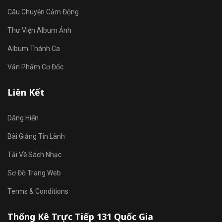
Câu Chuyện Cảm Động
Thư Viện Album Ảnh
Album Thánh Ca
Văn Phẩm Cơ Đốc
Liên Kết
Dâng Hiến
Bài Giảng Tin Lành
Tải Về Sách Nhạc
Sơ Đồ Trang Web
Terms & Conditions
Thống Kê Trực Tiếp 131 Quốc Gia