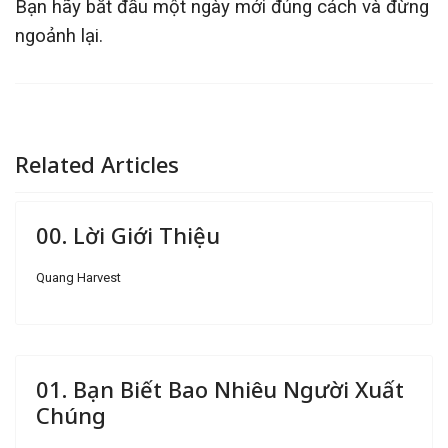
Bạn hãy bắt đầu một ngày mới đúng cách và đừng
ngoảnh lại.
Related Articles
00. Lời Giới Thiệu
Quang Harvest
01. Bạn Biết Bao Nhiêu Người Xuất
Chúng