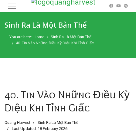
Sinh Ra Là Một Bản Thể
You are here:
Home
Sinh Ra Là Một Bản Thể
40. Tin Vào Những Điều Kỳ Diệu Khi Tỉnh Giấc
40. Tin Vào Những Điều Kỳ
Diệu Khi Tỉnh Giấc
Quang Harvest
Sinh Ra Là Một Bản Thể
Last Updated: 18 February 2026