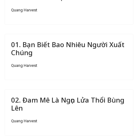
Quang Harvest
01. Bạn Biết Bao Nhiêu Người Xuất
Chúng
Quang Harvest
02. Đam Mê Là Ngọn Lửa Thổi Bùng
Lên
Quang Harvest