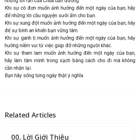
những lời răn của Chúa dẫn đường.
Khi sự cô đơn muốn ảnh hưởng đến một ngày của bạn, hãy
để những lời cầu nguyện sưởi ấm cho bạn.
Khi sự xung đột muốn ảnh hưởng đến một ngày của bạn, hãy
để sự bình an khiến bạn vững tâm.
Khi sự ganh tị muốn ảnh hưởng đến một ngày của bạn, hãy
hưởng niềm vui từ việc giúp đỡ những người khác.
Khi sự tham lam muốn ảnh hưởng đến một ngày của bạn,
hãy làm tâm mình trong sạch bằng cách cho đi mà không
cần nhận lại.
Bạn hãy sống từng ngày thật ý nghĩa.
Related Articles
00. Lời Giới Thiệu