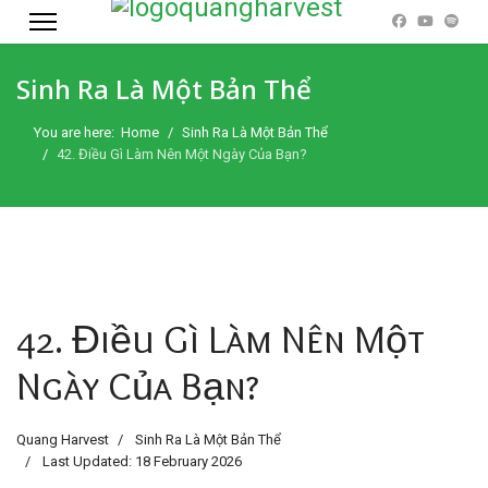
Sinh Ra Là Một Bản Thể
You are here:
Home
Sinh Ra Là Một Bản Thể
42. Điều Gì Làm Nên Một Ngày Của Bạn?
42. Điều Gì Làm Nên Một
Ngày Của Bạn?
Quang Harvest
Sinh Ra Là Một Bản Thể
Last Updated: 18 February 2026