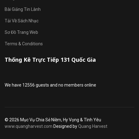
Bài Giảng Tin Lành
Tải Về Sách Nhạc
Sơ Đồ Trang Web
Terms & Conditions
Thống Kê Trực Tiếp 131 Quốc Gia
We have 12556 guests and no members online
© 2026 Mục Vụ Chia Sẻ Niềm, Hy Vọng & Tình Yêu
www.quangharvest.com
Designed by
Quang Harvest