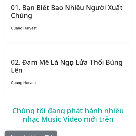
01. Bạn Biết Bao Nhiêu Người Xuất
Chúng
Quang Harvest
02. Đam Mê Là Ngọn Lửa Thổi Bùng
Lên
Quang Harvest
Chúng tôi đang phát hành nhiều
nhạc
Music Video mới trên