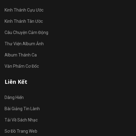
Kinh Thánh Cựu Ước
Kinh Thánh Tân Ước
Câu Chuyện Cảm Động
Thư Viện Album Ảnh
Album Thánh Ca
Văn Phẩm Cơ Đốc
Liên Kết
Dâng Hiến
Bài Giảng Tin Lành
Tải Về Sách Nhạc
Sơ Đồ Trang Web