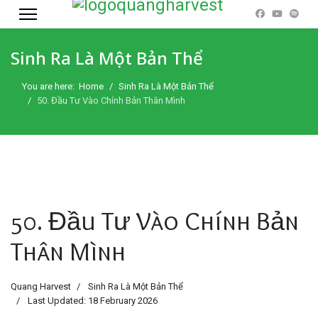
Sinh Ra Là Một Bản Thể
You are here:
Home
Sinh Ra Là Một Bản Thể
50. Đầu Tư Vào Chính Bản Thân Mình
50. Đầu Tư Vào Chính Bản
Thân Mình
Quang Harvest
Sinh Ra Là Một Bản Thể
Last Updated: 18 February 2026