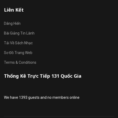
Liên Kết
Dâng Hiến
Bài Giảng Tin Lành
Tải Về Sách Nhạc
Sơ Đồ Trang Web
Terms & Conditions
Thống Kê Trực Tiếp 131 Quốc Gia
We have 1393 guests and no members online