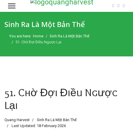
Sinh Ra Là Một Bản Thể
You are here:
Home
Sinh Ra Là Một Bản Thể
51. Chờ Đợi Điều Ngược Lại
51. Chờ Đợi Điều Ngược
Lại
Quang Harvest
Sinh Ra Là Một Bản Thể
Last Updated: 18 February 2026