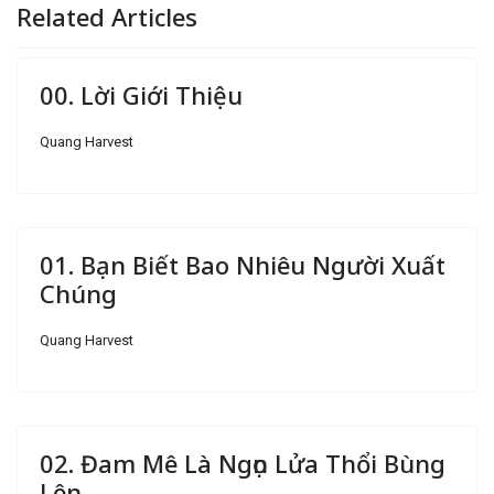
Related Articles
00. Lời Giới Thiệu
Quang Harvest
01. Bạn Biết Bao Nhiêu Người Xuất
Chúng
Quang Harvest
02. Đam Mê Là Ngọn Lửa Thổi Bùng
Lên