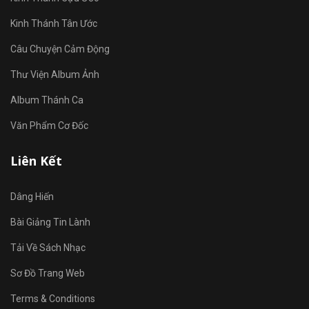
Kinh Thánh Tân Ước
Câu Chuyện Cảm Động
Thư Viện Album Ảnh
Album Thánh Ca
Văn Phẩm Cơ Đốc
Liên Kết
Dâng Hiến
Bài Giảng Tin Lành
Tải Về Sách Nhạc
Sơ Đồ Trang Web
Terms & Conditions