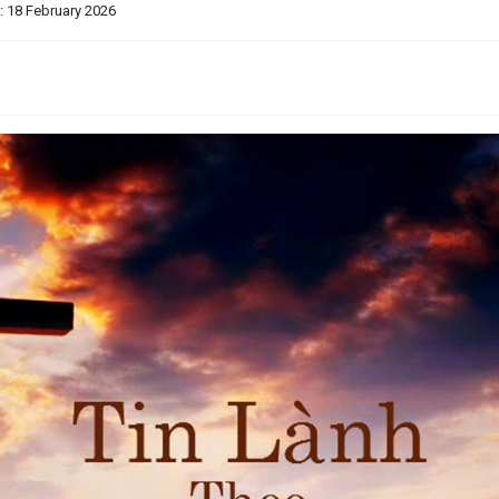
: 18 February 2026