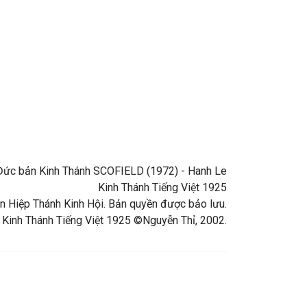
ng Đức bản Kinh Thánh SCOFIELD (1972) - Hanh Le
Kinh Thánh Tiếng Việt 1925
 Hiệp Thánh Kinh Hội. Bản quyền được bảo lưu.
 Kinh Thánh Tiếng Việt 1925 ©Nguyễn Thỉ, 2002.