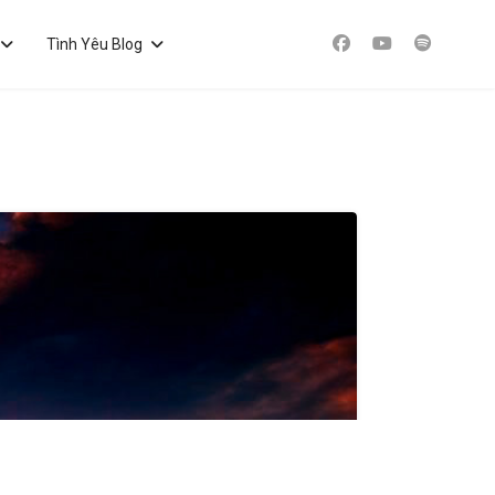
Tình Yêu Blog