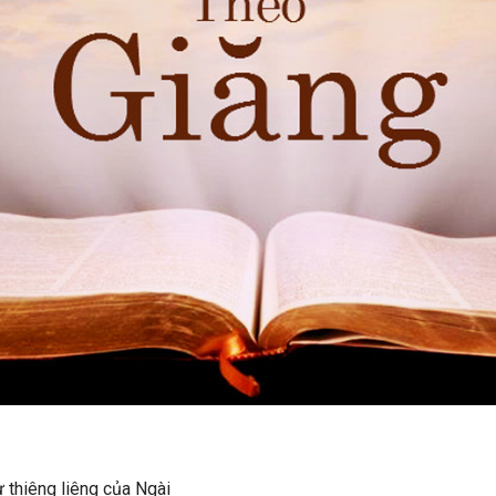
g liêng của Ngài