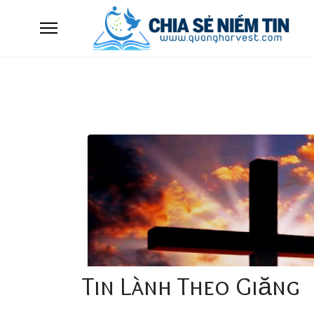
Tin Lành Theo Giăng