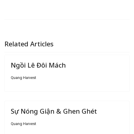
Related Articles
Ngồi Lê Đôi Mách
Quang Harvest
Sự Nóng Giận & Ghen Ghét
Quang Harvest