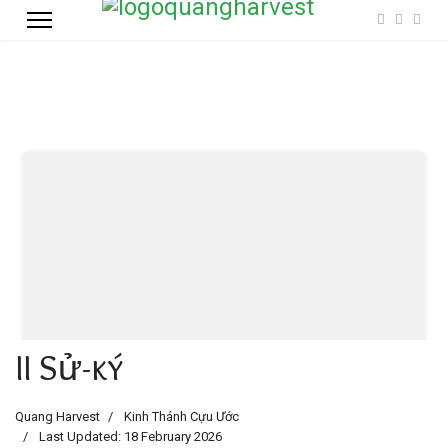
II Sử-ký
Quang Harvest
Kinh Thánh Cựu Ước
Last Updated: 18 February 2026