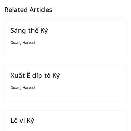
Related Articles
Sáng-thế Ký
Quang Harvest
Xuất Ê-díp-tô Ký
Quang Harvest
Lê-vi Ký