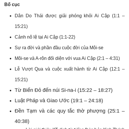
Bố cục
Dân Do Thái được giải phóng khỏi Ai Cập (1:1 –
15:21)
Cảnh nô lệ tại Ai Cập (1:1-22)
Sự ra đời và phần đầu cuộc đời của Môi-se
Môi-se và A-rôn đối diện với vua Ai Cập (2:1 – 4:31)
Lễ Vượt Qua và cuộc xuất hành từ Ai Cập (12:1 –
15:21)
Từ Biển Đỏ đến núi Si-na-i (15:22 – 18:27)
Luật Pháp và Giao Ước (19:1 – 24:18)
Đền Tạm và các quy tắc thờ phượng (25:1 –
40:38)