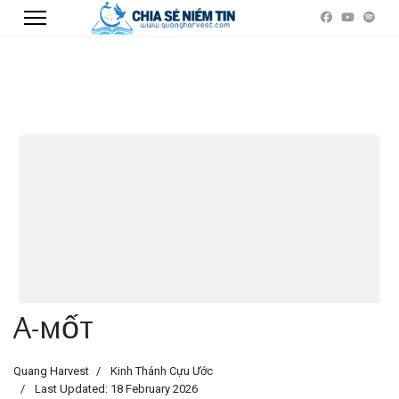
A-mốt
Quang Harvest
Kinh Thánh Cựu Ước
Last Updated: 18 February 2026