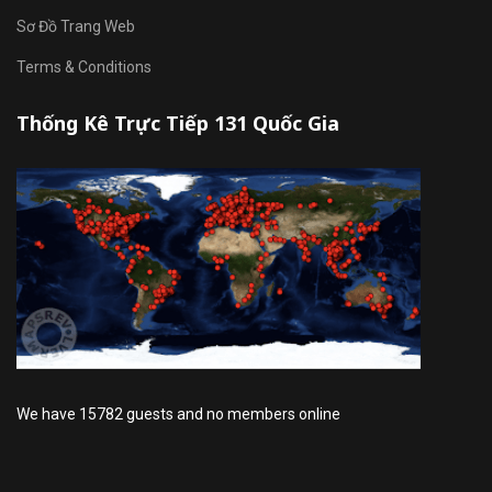
Sơ Đồ Trang Web
Terms & Conditions
Thống Kê Trực Tiếp 131 Quốc Gia
We have 15782 guests and no members online