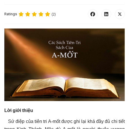
Ratings
(2)
Lời giới thiệu
Sứ điệp của tiên tri A-mốt được ghi lại khá đầy đủ chi tiết