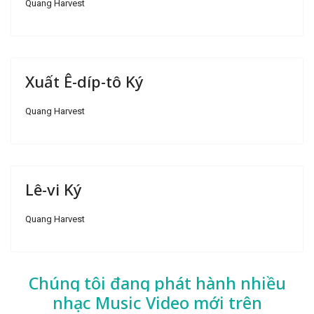
Quang Harvest
Xuất Ê-díp-tô Ký
Quang Harvest
Lê-vi Ký
Quang Harvest
Chúng tôi đang phát hành nhiều
nhạc
Music Video mới trên