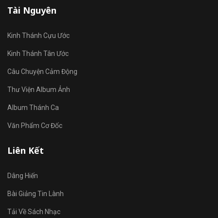
Tài Nguyên
Kinh Thánh Cựu Ước
Kinh Thánh Tân Ước
Câu Chuyện Cảm Động
Thư Viện Album Ảnh
Album Thánh Ca
Văn Phẩm Cơ Đốc
Liên Kết
Dâng Hiến
Bài Giảng Tin Lành
Tải Về Sách Nhạc