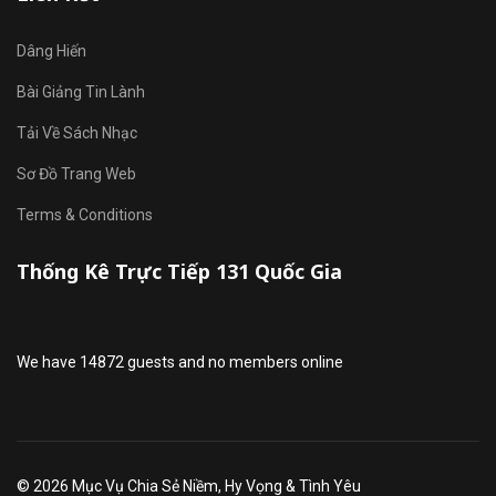
Dâng Hiến
Bài Giảng Tin Lành
Tải Về Sách Nhạc
Sơ Đồ Trang Web
Terms & Conditions
Thống Kê Trực Tiếp 131 Quốc Gia
We have 14872 guests and no members online
© 2026 Mục Vụ Chia Sẻ Niềm, Hy Vọng & Tình Yêu