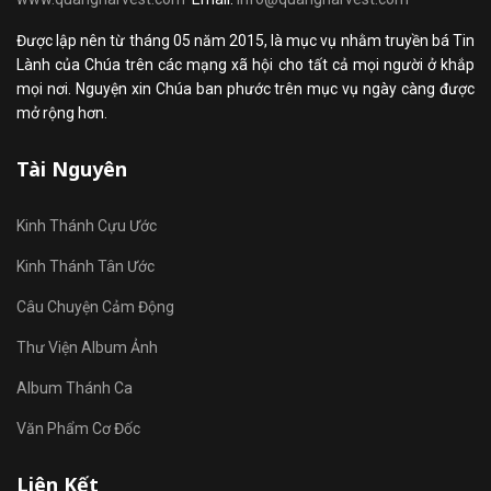
Được lập nên từ tháng 05 năm 2015, là mục vụ nhằm truyền bá Tin
Lành của Chúa trên các mạng xã hội cho tất cả mọi người ở khắp
mọi nơi. Nguyện xin Chúa ban phước trên mục vụ ngày càng được
mở rộng hơn.
Tài Nguyên
Kinh Thánh Cựu Ước
Kinh Thánh Tân Ước
Câu Chuyện Cảm Động
Thư Viện Album Ảnh
Album Thánh Ca
Văn Phẩm Cơ Đốc
Liên Kết