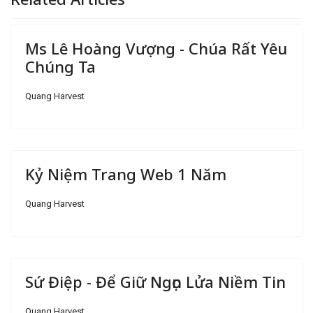
Ms Lê Hoàng Vượng - Chúa Rất Yêu
Chúng Ta
Quang Harvest
Kỷ Niệm Trang Web 1 Năm
Quang Harvest
Sứ Điệp - Để Giữ Ngọn Lửa Niềm Tin
Quang Harvest