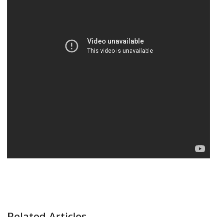
Related Articles