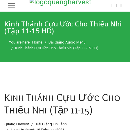
Kinh Thánh Cựu Ước Cho Thiếu Nhi
(Tập 11-15 HD)
You are here:
Home
Bài Giảng Audio Menu
Kinh Thánh Cựu Ước Cho Thiếu Nhi (Tập 11-15 HD)
Kinh Thánh Cựu Ước Cho
Thiếu Nhi (Tập 11-15)
Quang Harvest
Bài Giảng Tin Lành
Last Updated: 18 February 2026