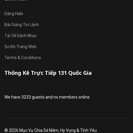
Dâng Hiến
Bài Giảng Tin Lành
Tải Về Sách Nhạc
Sơ Đồ Trang Web
Terms & Conditions
Thống Kê Trực Tiếp 131 Quốc Gia
We have 3233 guests and no members online
© 2026 Mục Vụ Chia Sẻ Niềm, Hy Vọng & Tình Yêu