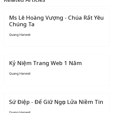
Ms Lê Hoàng Vượng - Chúa Rất Yêu
Chúng Ta
Quang Harvest
Kỷ Niệm Trang Web 1 Năm
Quang Harvest
Sứ Điệp - Để Giữ Ngọn Lửa Niềm Tin
Quang Harvest