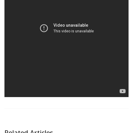
Related Articles