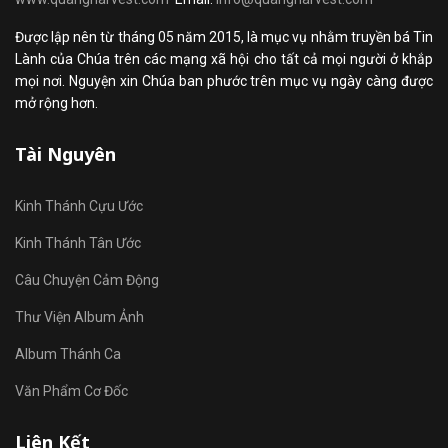
Được lập nên từ tháng 05 năm 2015, là mục vụ nhằm truyền bá Tin
Lành của Chúa trên các mạng xã hội cho tất cả mọi người ở khắp
mọi nơi. Nguyện xin Chúa ban phước trên mục vụ ngày càng được
mở rộng hơn.
Tài Nguyên
Kinh Thánh Cựu Ước
Kinh Thánh Tân Ước
Câu Chuyện Cảm Động
Thư Viện Album Ảnh
Album Thánh Ca
Văn Phẩm Cơ Đốc
Liên Kết