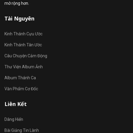
mở rộng hơn.
Tài Nguyên
Kinh Thánh Cựu Ước
Kinh Thánh Tân Ước
Câu Chuyện Cảm Động
Thư Viện Album Ảnh
Album Thánh Ca
Văn Phẩm Cơ Đốc
Liên Kết
Dâng Hiến
Bài Giảng Tin Lành