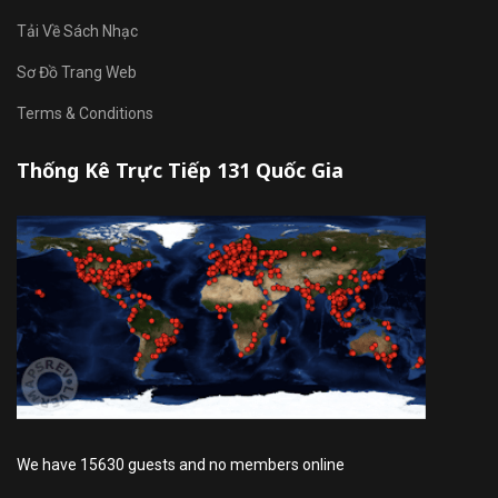
Tải Về Sách Nhạc
Sơ Đồ Trang Web
Terms & Conditions
Thống Kê Trực Tiếp 131 Quốc Gia
We have 15630 guests and no members online