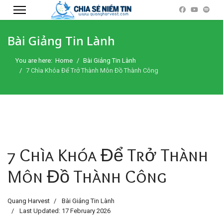
Bài Giảng Tin Lành
You are here:
Home
Bài Giảng Tin Lành
7 Chìa Khóa Để Trở Thành Môn Đồ Thành Công
7 Chìa Khóa Để Trở Thành
Môn Đồ Thành Công
Quang Harvest
Bài Giảng Tin Lành
Last Updated: 17 February 2026