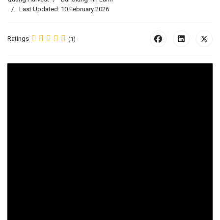
Last Updated: 10 February 2026
Ratings
(1)