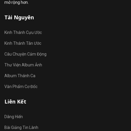
mở rộng hơn.
Tài Nguyên
Kinh Thánh Cựu Ước
Kinh Thánh Tân Ước
Câu Chuyện Cảm Động
Thư Viện Album Ảnh
Album Thánh Ca
Văn Phẩm Cơ Đốc
Liên Kết
Dâng Hiến
Bài Giảng Tin Lành