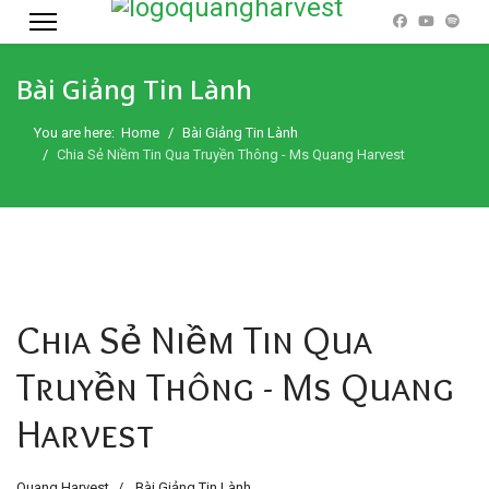
Bài Giảng Tin Lành
You are here:
Home
Bài Giảng Tin Lành
Chia Sẻ Niềm Tin Qua Truyền Thông - Ms Quang Harvest
Chia Sẻ Niềm Tin Qua
Truyền Thông - Ms Quang
Harvest
Quang Harvest
Bài Giảng Tin Lành