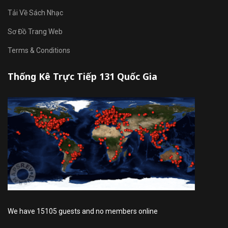
Tải Về Sách Nhạc
Sơ Đồ Trang Web
Terms & Conditions
Thống Kê Trực Tiếp 131 Quốc Gia
We have 15105 guests and no members online