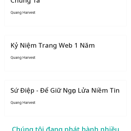
Chúng Ta
Quang Harvest
Kỷ Niệm Trang Web 1 Năm
Quang Harvest
Sứ Điệp - Để Giữ Ngọn Lửa Niềm Tin
Quang Harvest
Chúng tôi đang phát hành nhiều