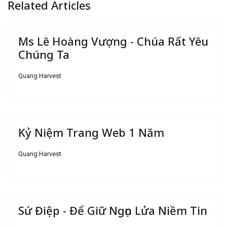
Related Articles
Ms Lê Hoàng Vượng - Chúa Rất Yêu
Chúng Ta
Quang Harvest
Kỷ Niệm Trang Web 1 Năm
Quang Harvest
Sứ Điệp - Để Giữ Ngọn Lửa Niềm Tin