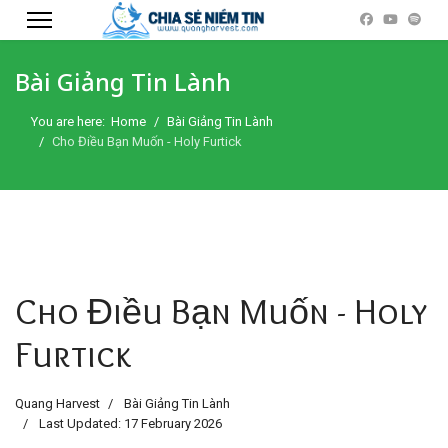
Bài Giảng Tin Lành
You are here:
Home
Bài Giảng Tin Lành
Cho Điều Bạn Muốn - Holy Furtick
Cho Điều Bạn Muốn - Holy
Furtick
Quang Harvest
Bài Giảng Tin Lành
Last Updated: 17 February 2026