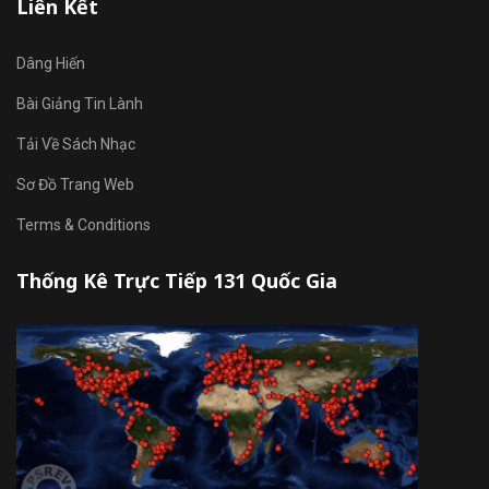
Liên Kết
Dâng Hiến
Bài Giảng Tin Lành
Tải Về Sách Nhạc
Sơ Đồ Trang Web
Terms & Conditions
Thống Kê Trực Tiếp 131 Quốc Gia