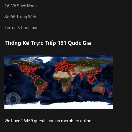
Tải Về Sách Nhạc
Sơ Đồ Trang Web
Terms & Conditions
Thống Kê Trực Tiếp 131 Quốc Gia
We have 26469 guests and no members online