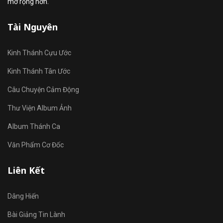
mở rộng hơn.
Tài Nguyên
Kinh Thánh Cựu Ước
Kinh Thánh Tân Ước
Câu Chuyện Cảm Động
Thư Viện Album Ảnh
Album Thánh Ca
Văn Phẩm Cơ Đốc
Liên Kết
Dâng Hiến
Bài Giảng Tin Lành