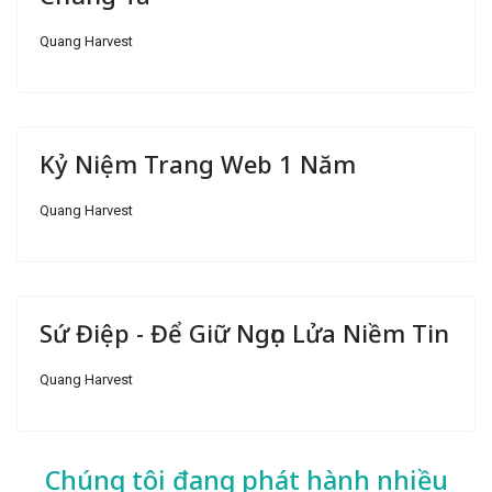
Quang Harvest
Kỷ Niệm Trang Web 1 Năm
Quang Harvest
Sứ Điệp - Để Giữ Ngọn Lửa Niềm Tin
Quang Harvest
Chúng tôi đang phát hành nhiều