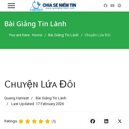
Bài Giảng Tin Lành
You are here:
Home
Bài Giảng Tin Lành
Chuyện Lứa Đôi
Chuyện Lứa Đôi
Quang Harvest
Bài Giảng Tin Lành
Last Updated: 17 February 2026
Ratings
(5)