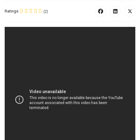
Ratings
(2)