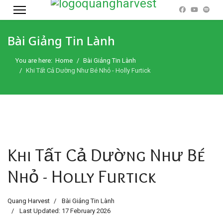
Bài Giảng Tin Lành
You are here:
Home
Bài Giảng Tin Lành
Khi Tất Cả Dường Như Bé Nhỏ - Holly Furtick
Khi Tất Cả Dường Như Bé
Nhỏ - Holly Furtick
Quang Harvest
Bài Giảng Tin Lành
Last Updated: 17 February 2026