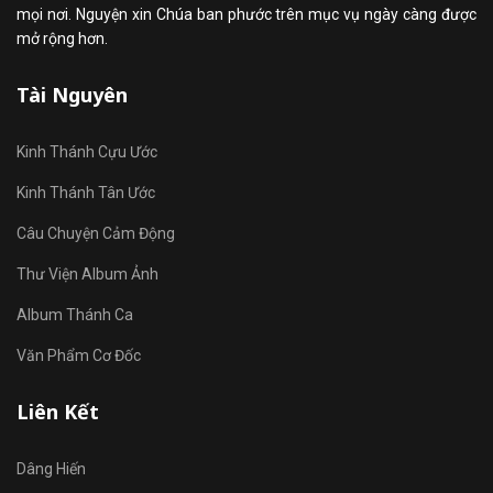
mọi nơi. Nguyện xin Chúa ban phước trên mục vụ ngày càng được
mở rộng hơn.
Tài Nguyên
Kinh Thánh Cựu Ước
Kinh Thánh Tân Ước
Câu Chuyện Cảm Động
Thư Viện Album Ảnh
Album Thánh Ca
Văn Phẩm Cơ Đốc
Liên Kết
Dâng Hiến