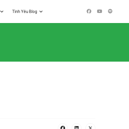
Tình Yêu Blog