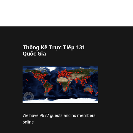
Thống Kê Trực Tiếp 131
Quốc Gia
We have 9677 guests and no members
online