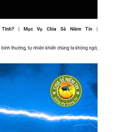
Tình?
| Mục Vụ Chia Sẻ Niềm Tin |
bình thường, tự nhiên khiến chúng ta không ngờ,