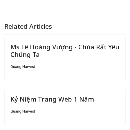
Related Articles
Ms Lê Hoàng Vượng - Chúa Rất Yêu
Chúng Ta
Quang Harvest
Kỷ Niệm Trang Web 1 Năm
Quang Harvest