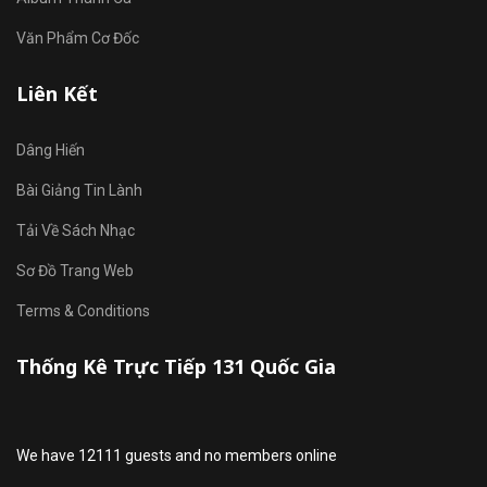
Văn Phẩm Cơ Đốc
Liên Kết
Dâng Hiến
Bài Giảng Tin Lành
Tải Về Sách Nhạc
Sơ Đồ Trang Web
Terms & Conditions
Thống Kê Trực Tiếp 131 Quốc Gia
We have 12111 guests and no members online