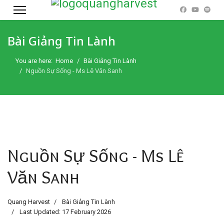
Bài Giảng Tin Lành
You are here:
Home
Bài Giảng Tin Lành
Nguồn Sự Sống - Ms Lê Văn Sanh
Nguồn Sự Sống - Ms Lê
Văn Sanh
Quang Harvest
Bài Giảng Tin Lành
Last Updated: 17 February 2026