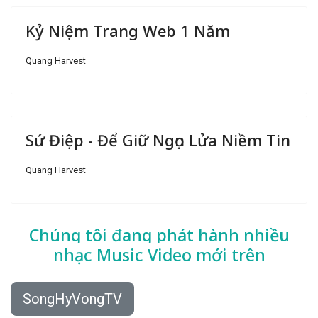
Kỷ Niệm Trang Web 1 Năm
Quang Harvest
Sứ Điệp - Để Giữ Ngọn Lửa Niềm Tin
Quang Harvest
Chúng tôi đang phát hành nhiều
nhạc
Music Video mới trên
SongHyVongTV