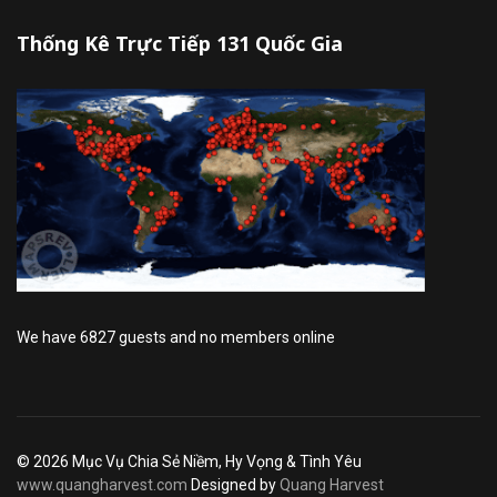
Thống Kê Trực Tiếp 131 Quốc Gia
We have 6827 guests and no members online
© 2026 Mục Vụ Chia Sẻ Niềm, Hy Vọng & Tình Yêu
www.quangharvest.com
Designed by
Quang Harvest