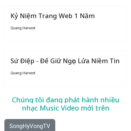
Kỷ Niệm Trang Web 1 Năm
Quang Harvest
Sứ Điệp - Để Giữ Ngọn Lửa Niềm Tin
Quang Harvest
Chúng tôi đang phát hành nhiều
nhạc
Music Video mới trên
SongHyVongTV