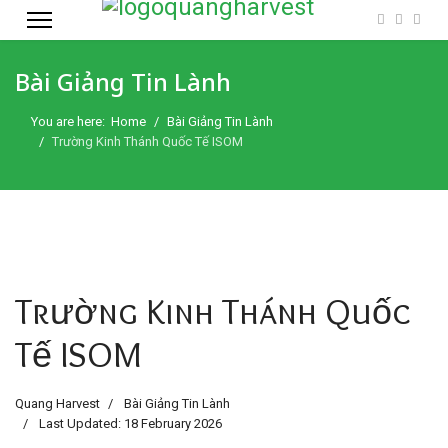
Bài Giảng Tin Lành
You are here:
Home
Bài Giảng Tin Lành
Trường Kinh Thánh Quốc Tế ISOM
Trường Kinh Thánh Quốc
Tế ISOM
Quang Harvest
Bài Giảng Tin Lành
Last Updated: 18 February 2026