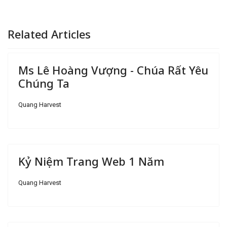
Related Articles
Ms Lê Hoàng Vượng - Chúa Rất Yêu
Chúng Ta
Quang Harvest
Kỷ Niệm Trang Web 1 Năm
Quang Harvest