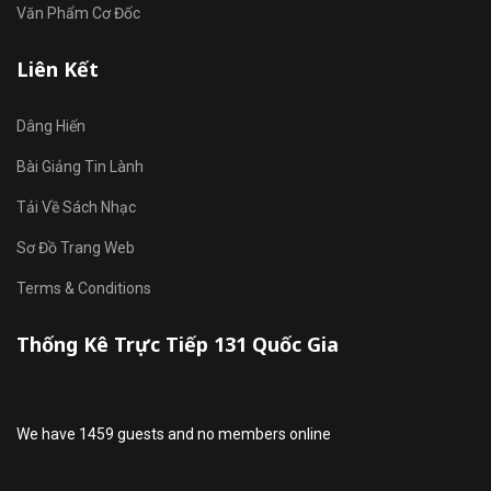
Văn Phẩm Cơ Đốc
Liên Kết
Dâng Hiến
Bài Giảng Tin Lành
Tải Về Sách Nhạc
Sơ Đồ Trang Web
Terms & Conditions
Thống Kê Trực Tiếp 131 Quốc Gia
We have 1459 guests and no members online