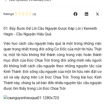
Ratings
(4)
01. Bảy Bước Để Lời Cầu Nguyện Được Đáp Lời |
Kenneth
Hagin - Cầu Nguyện Hiệu Quả
Việc học cách cầu nguyện hiệu quả là một trong những việc
quan trọng nhất trong đời sống Cơ Đốc của một tín hữu. Thật
ra, một tín hữu không thể thành công trong việc hoàn thành
mục đích của Đức Chúa Trời trong đời sống mình nếu người
đó không biết cách cầu nguyện theo những nguyên tắc của
Kinh Thánh. Đời sống cầu nguyện của một tín hữu nên đặt cơ
sở và xây dựng trên Lời Đức Chúa Trời. Trong bài học Kinh
Thánh này, chúng ta sẽ bàn đến nhiều nguyên tắc cầu nguyện
được tìm thấy trong Lời Đức Chúa Trời.