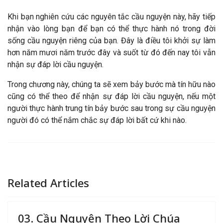
Khi bạn nghiên cứu các nguyên tắc cầu nguyện này, hãy tiếp
nhận vào lòng bạn để bạn có thể thực hành nó trong đời
sống cầu nguyện riêng của bạn. Đây là điều tôi khởi sự làm
hơn năm mươi năm trước đây và suốt từ đó đến nay tôi vẫn
nhận sự đáp lời cầu nguyện.
Trong chương này, chúng ta sẽ xem bảy bước mà tín hữu nào
cũng có thể theo để nhận sự đáp lời cầu nguyện, nếu một
người thực hành trung tín bảy bước sau trong sự cầu nguyện
người đó có thể nắm chắc sự đáp lời bất cứ khi nào.
Related Articles
03. Cầu Nguyện Theo Lời Chúa