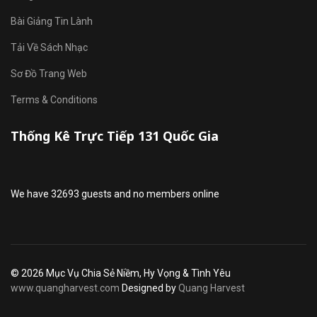
Bài Giảng Tin Lành
Tải Về Sách Nhạc
Sơ Đồ Trang Web
Terms & Conditions
Thống Kê Trực Tiếp 131 Quốc Gia
We have 32693 guests and no members online
© 2026 Mục Vụ Chia Sẻ Niềm, Hy Vọng & Tình Yêu
www.quangharvest.com
Designed by
Quang Harvest