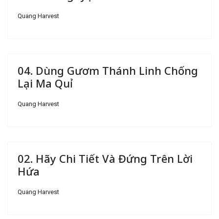
Quang Harvest
04. Dùng Gươm Thánh Linh Chống
Lại Ma Quỉ
Quang Harvest
02. Hãy Chi Tiết Và Đứng Trên Lời
Hứa
Quang Harvest