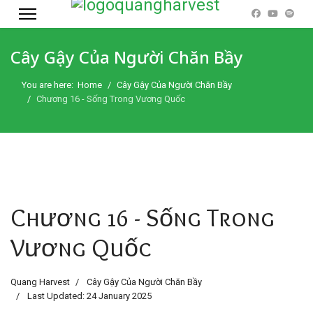
Cây Gậy Của Người Chăn Bầy
You are here:
Home
Cây Gậy Của Người Chăn Bầy
Chương 16 - Sống Trong Vương Quốc
Chương 16 - Sống Trong
Vương Quốc
Quang Harvest
Cây Gậy Của Người Chăn Bầy
Last Updated: 24 January 2025