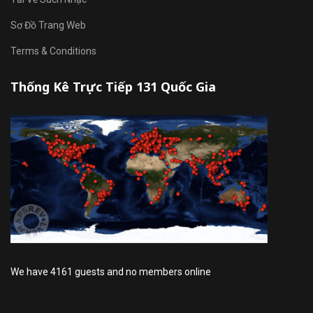
Sơ Đồ Trang Web
Terms & Conditions
Thống Kê Trực Tiếp 131 Quốc Gia
We have 4161 guests and no members online