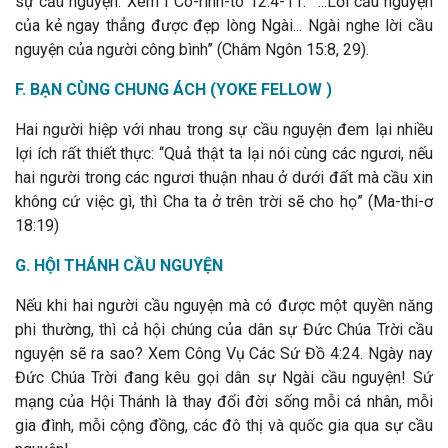
sự cầu nguyện. Xem
I Cô-rinh-tô
12:4-11. ”...Lời cầu nguyện
của kẻ ngay thẳng được đẹp lòng Ngài... Ngài nghe lời cầu
nguyện của người công bình” (Châm Ngôn 15:8, 29).
F. BẠN CÙNG CHUNG ÁCH (YOKE FELLOW )
Hai người hiệp với nhau trong sự cầu nguyện đem lại nhiều
lợi ích rất thiết thực: “Quả thật ta lại nói cùng các ngươi, nếu
hai người trong các ngươi thuận nhau ở dưới đất mà cầu xin
không cứ việc gì, thì Cha ta ở trên trời sẽ cho họ” (
Ma-thi-ơ
18:19)
G. HỘI THÁNH CẦU NGUYỆN
Nếu khi hai người cầu nguyện mà có được một quyền năng
phi thường, thì cả hội chúng của dân sự Đức Chúa Trời cầu
nguyện sẽ ra sao? Xem
Công Vụ Các Sứ Đồ
4:24. Ngày nay
Đức Chúa Trời đang kêu gọi dân sự Ngài cầu nguyện! Sứ
mạng của Hội Thánh là thay đổi đời sống mỗi cá nhân, mỗi
gia đình, mỗi cộng đồng, các đô thị và quốc gia qua sự cầu