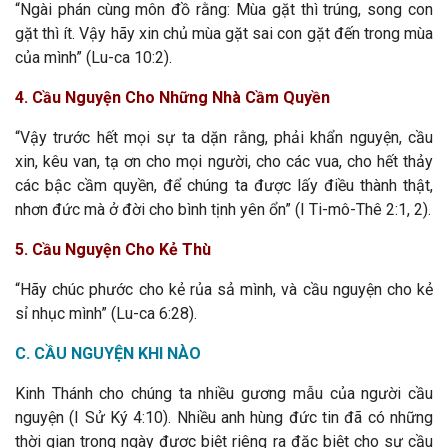
“Ngài phán cùng môn đồ rằng: Mùa gặt thì trúng, song con
gặt thì ít. Vậy hãy xin chủ mùa gặt sai con gặt đến trong mùa
của mình” (
Lu-ca
10:2).
4. Cầu Nguyện Cho Những Nhà Cầm Quyền
“Vậy trước hết mọi sự ta dặn rằng, phải khẩn nguyện, cầu
xin, kêu van, tạ ơn cho mọi người, cho các vua, cho hết thảy
các bậc cầm quyền, để chúng ta được lấy điều thành thật,
nhơn đức mà ở đời cho bình tịnh yên ổn” (
I Ti-mô-Thê
2:1, 2).
5. Cầu Nguyện Cho Kẻ Thù
“Hãy chúc phước cho kẻ rủa sả mình, và cầu nguyện cho kẻ
sỉ nhục mình” (
Lu-ca
6:28).
C. CẦU NGUYỆN KHI NÀO
Kinh Thánh cho chúng ta nhiều gương mẫu của người cầu
nguyện (
I Sử Ký
4:10). Nhiều anh hùng đức tin đã có những
thời gian trong ngày được biệt riêng ra đặc biệt cho sự cầu