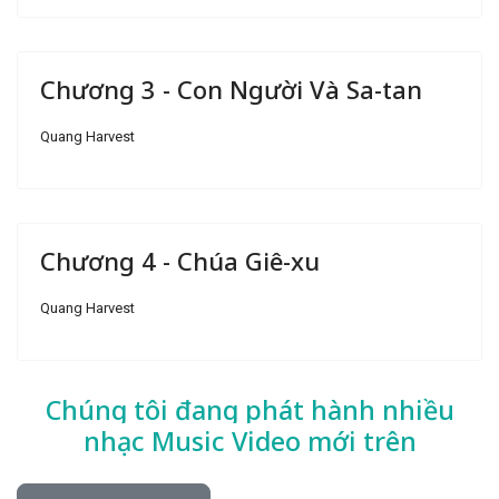
Chương 3 - Con Người Và Sa-tan
Quang Harvest
Chương 4 - Chúa Giê-xu
Quang Harvest
Chúng tôi đang phát hành nhiều
nhạc
Music Video mới trên