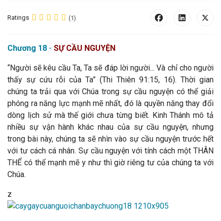
Ratings
(1)
C
hương 18
-
SỰ CẦU NGUYỆN
“Người sẽ kêu cầu Ta, Ta sẽ đáp lời người... Và chỉ cho người
thấy sự cứu rỗi của Ta” (Thi Thiên 91:15, 16). Thời gian
chúng ta trải qua với Chúa trong sự cầu nguyện có thể giải
phóng ra năng lực mạnh mẽ nhất, đó là quyền năng thay đổi
dòng lịch sử mà thế giới chưa từng biết. Kinh Thánh mô tả
nhiều sự vận hành khác nhau của sự cầu nguyện, nhưng
trong bài này, chúng ta sẽ nhìn vào sự cầu nguyện trước hết
với tư cách cá nhân. Sự cầu nguyện với tính cách một THÂN
THỂ có thể mạnh mẽ y như thì giờ riêng tư của chúng ta với
Chúa.
z