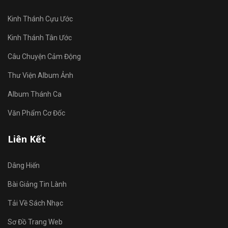
Kinh Thánh Cựu Ước
Kinh Thánh Tân Ước
Câu Chuyện Cảm Động
Thư Viện Album Ảnh
Album Thánh Ca
Văn Phẩm Cơ Đốc
Liên Kết
Dâng Hiến
Bài Giảng Tin Lành
Tải Về Sách Nhạc
Sơ Đồ Trang Web