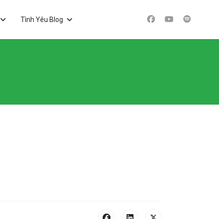
Tình Yêu Blog