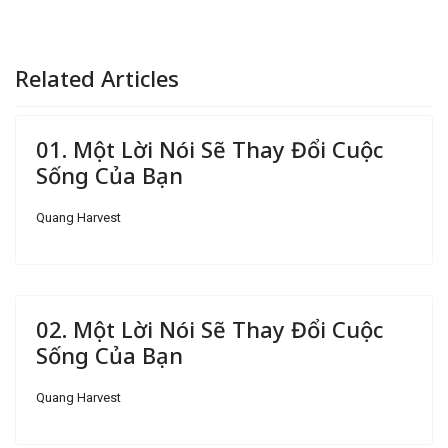
Related Articles
01. Một Lời Nói Sẽ Thay Đổi Cuộc
Sống Của Bạn
Quang Harvest
02. Một Lời Nói Sẽ Thay Đổi Cuộc
Sống Của Bạn
Quang Harvest