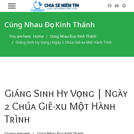
Cùng Nhau Đọc Kinh Thánh
You are here:
Home
Cùng Nhau Đọc Kinh Thánh
Giáng Sinh Hy Vọng | Ngày 2 Chúa Giê-xu Một Hành Trình
Giáng Sinh Hy Vọng | Ngày
2 Chúa Giê-xu Một Hành
Trình
Quang Harvest
Cùng Nhau Đọc Kinh Thánh