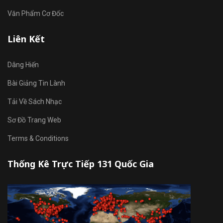
Văn Phẩm Cơ Đốc
Liên Kết
Dâng Hiến
Bài Giảng Tin Lành
Tải Về Sách Nhạc
Sơ Đồ Trang Web
Terms & Conditions
Thống Kê Trực Tiếp 131 Quốc Gia