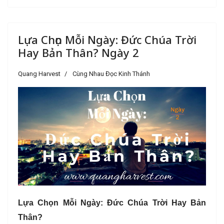
Lựa Chọn Mỗi Ngày: Đức Chúa Trời
Hay Bản Thân? Ngày 2
Quang Harvest
Cùng Nhau Đọc Kinh Thánh
Lựa Chọn Mỗi Ngày: Đức Chúa Trời Hay Bản
Thân?