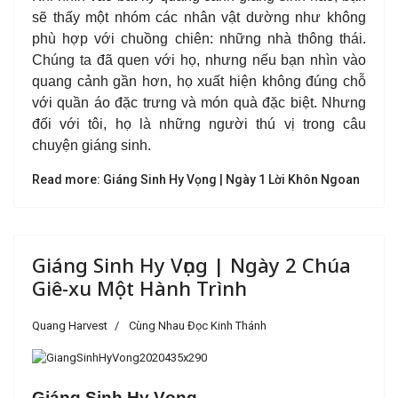
sẽ thấy một nhóm các nhân vật dường như không
phù hợp với chuồng chiên: những nhà thông thái.
Chúng ta đã quen với họ, nhưng nếu bạn nhìn vào
quang cảnh gần hơn, họ xuất hiện không đúng chỗ
với quần áo đặc trưng và món quà đặc biệt. Nhưng
đối với tôi, họ là những người thú vị trong câu
chuyện giáng sinh.
Read more: Giáng Sinh Hy Vọng | Ngày 1 Lời Khôn Ngoan
Giáng Sinh Hy Vọng | Ngày 2 Chúa
Giê-xu Một Hành Trình
Quang Harvest
Cùng Nhau Đọc Kinh Thánh
Giáng Sinh Hy Vọng