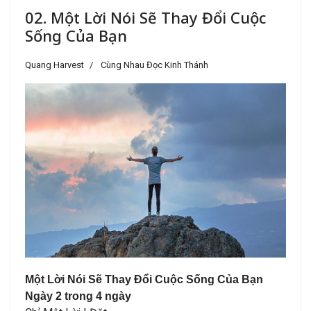
02. Một Lời Nói Sẽ Thay Đổi Cuộc
Sống Của Bạn
Quang Harvest
Cùng Nhau Đọc Kinh Thánh
Một Lời Nói Sẽ Thay Đổi Cuộc Sống Của Bạn
Ngày 2 trong 4 ngày