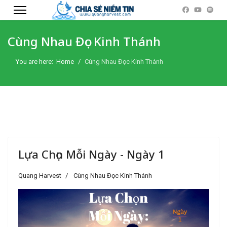
Cùng Nhau Đọc Kinh Thánh
You are here:
Home
Cùng Nhau Đọc Kinh Thánh
Lựa Chọn Mỗi Ngày - Ngày 1
Quang Harvest
Cùng Nhau Đọc Kinh Thánh