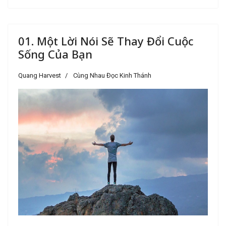
01. Một Lời Nói Sẽ Thay Đổi Cuộc
Sống Của Bạn
Quang Harvest
Cùng Nhau Đọc Kinh Thánh