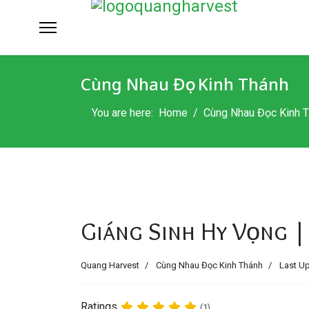
Cùng Nhau Đọc Kinh Thánh
You are here:
Home
Cùng Nhau Đọc Kinh 
Giáng Sinh Hy Vọng |
Quang Harvest
Cùng Nhau Đọc Kinh Thánh
Last Up
Ratings
(1)