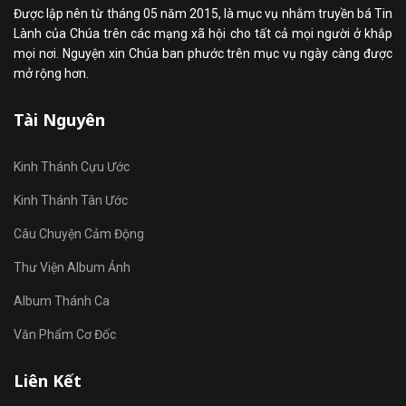
Được lập nên từ tháng 05 năm 2015, là mục vụ nhằm truyền bá Tin
Lành của Chúa trên các mạng xã hội cho tất cả mọi người ở khắp
mọi nơi. Nguyện xin Chúa ban phước trên mục vụ ngày càng được
mở rộng hơn.
Tài Nguyên
Kinh Thánh Cựu Ước
Kinh Thánh Tân Ước
Câu Chuyện Cảm Động
Thư Viện Album Ảnh
Album Thánh Ca
Văn Phẩm Cơ Đốc
Liên Kết