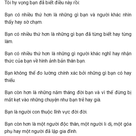
Tôi hy vọng bạn đã biết điều này rồi:
Bạn có nhiều thứ hơn là những gì bạn và người khác nhìn
thấy hay sờ chạm.
Bạn có nhiều thứ hơn là những gì bạn đã từng biết hay từng
làm.
Bạn có nhiều thứ hơn là những gì người khác nghĩ hay nhận
thức của bạn về hình ảnh bản thân bạn.
Bạn không thể đo lường chính xác bởi những gì bạn có hay
thiếu.
Bạn còn hơn là những năm tháng đời bạn và vì thế đừng bị
mắt kẹt vào những chuyện như bạn trẻ hay già.
Bạn là người con thuộc lĩnh vực đời đời.
Bạn còn hơn là một người độc thân, một người li dị, một góa
phụ hay một người đã lập gia đình.