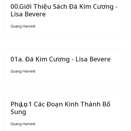
00.Giới Thiệu Sách Đá Kim Cương -
Lisa Bevere
Quang Harvest
01a. Đá Kim Cương - Lisa Bevere
Quang Harvest
Phụ Lục 1 Các Đoạn Kinh Thánh Bổ
Sung
Quang Harvest