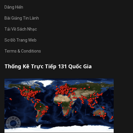
Dâng Hiến
Bài Giảng Tin Lành
Tải Về Sách Nhạc
Sơ Đồ Trang Web
Terms & Conditions
Thống Kê Trực Tiếp 131 Quốc Gia