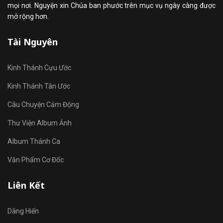
mọi nơi. Nguyện xin Chúa ban phước trên mục vụ ngày càng được
mở rộng hơn.
Tài Nguyên
Kinh Thánh Cựu Ước
Kinh Thánh Tân Ước
Câu Chuyện Cảm Động
Thư Viện Album Ảnh
Album Thánh Ca
Văn Phẩm Cơ Đốc
Liên Kết
Dâng Hiến