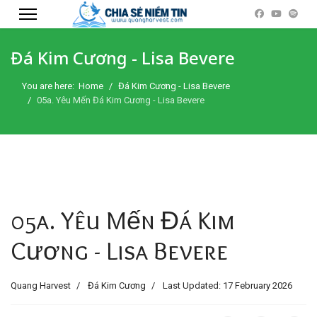
Đá Kim Cương - Lisa Bevere
You are here:
Home
Đá Kim Cương - Lisa Bevere
05a. Yêu Mến Đá Kim Cương - Lisa Bevere
05a. Yêu Mến Đá Kim
Cương - Lisa Bevere
Quang Harvest
Đá Kim Cương
Last Updated: 17 February 2026