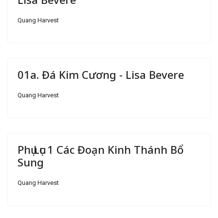
Quang Harvest
01a. Đá Kim Cương - Lisa Bevere
Quang Harvest
Phụ Lục 1 Các Đoạn Kinh Thánh Bổ
Sung
Quang Harvest