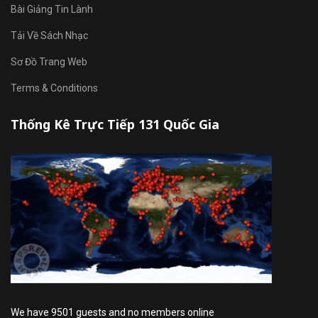
Bài Giảng Tin Lành
Tải Về Sách Nhạc
Sơ Đồ Trang Web
Terms & Conditions
Thống Kê Trực Tiếp 131 Quốc Gia
We have 9501 guests and no members online